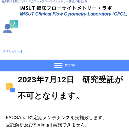
お問い合わせ
2023年7月12日 研究受託が
不可となります。
FACSAriaIIの定期メンテナンスを実施致します。
受託解析及びSortingは実施できません。