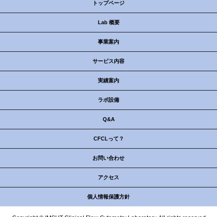
トップページ
Lab 概要
事業案内
サービス内容
実績案内
ラボ設備
Q&A
CFCLって？
お問い合わせ
アクセス
個人情報保護方針