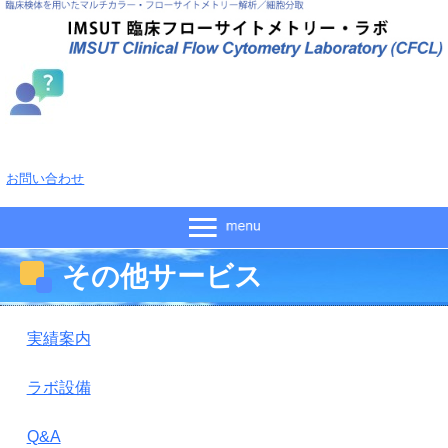
お問い合わせ
その他サービス
実績案内
ラボ設備
Q&A