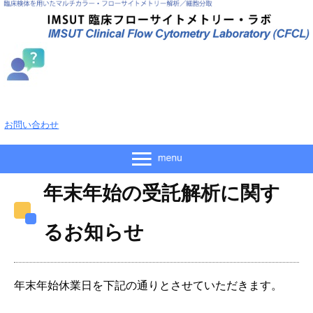
お問い合わせ
年末年始の受託解析に関す
るお知らせ
年末年始休業日を下記の通りとさせていただきます。