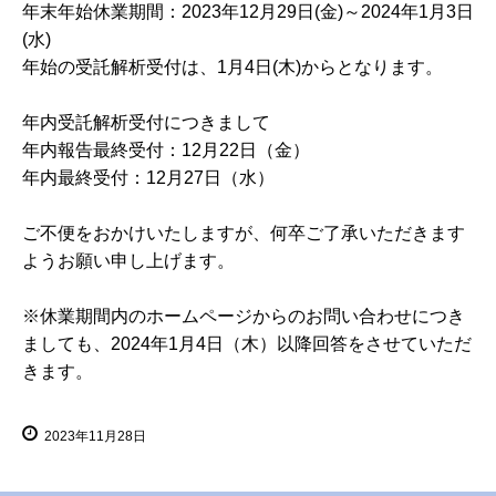
年末年始休業期間：2023年12月29日(金)～2024年1月3日
(水)
年始の受託解析受付は、1月4日(木)からとなります。
年内受託解析受付につきまして
年内報告最終受付：12月22日（金）
年内最終受付：12月27日（水）
ご不便をおかけいたしますが、何卒ご了承いただきます
ようお願い申し上げます。
※休業期間内のホームページからのお問い合わせにつき
ましても、2024年1月4日（木）以降回答をさせていただ
きます。
2023年11月28日