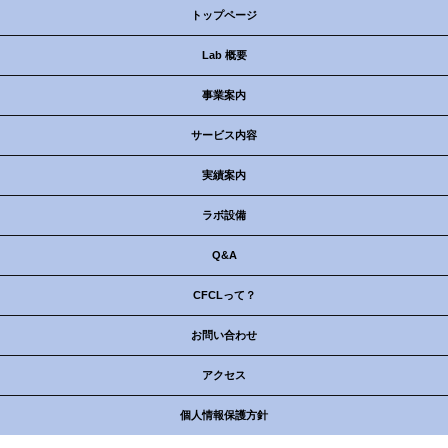
トップページ
Lab 概要
事業案内
サービス内容
実績案内
ラボ設備
Q&A
CFCLって？
お問い合わせ
アクセス
個人情報保護方針