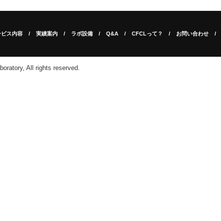
ービス内容
実績案内
ラボ設備
Q&A
CFCLって？
お問い合わせ
ratory, All rights reserved.