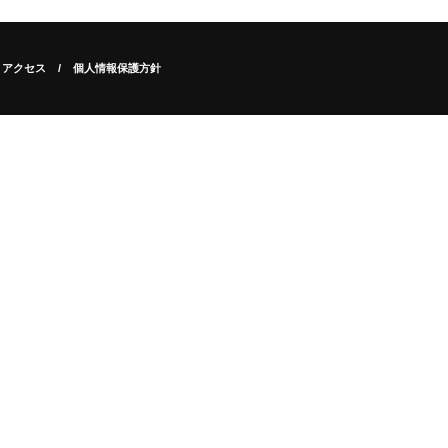
アクセス
個人情報保護方針