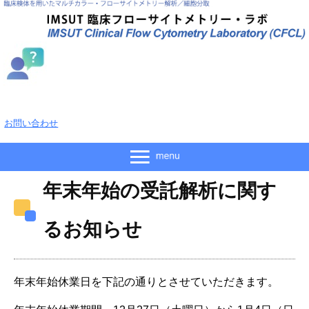
お問い合わせ
年末年始の受託解析に関す
るお知らせ
年末年始休業日を下記の通りとさせていただきます。