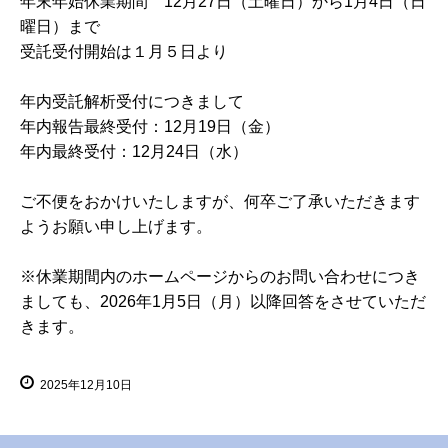
年末年始休業期間 12月27日（土曜日）から1月4日（日
曜日）まで
受託受付開始は１月５日より
年内受託解析受付につきまして
年内報告最終受付：12月19日（金）
年内最終受付：12月24日（水）
ご不便をおかけいたしますが、何卒ご了承いただきます
ようお願い申し上げます。
※休業期間内のホームページからのお問い合わせにつき
ましても、2026年1月5日（月）以降回答をさせていただ
きます。
2025年12月10日