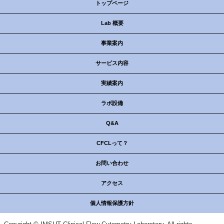
トップページ
Lab 概要
事業案内
サービス内容
実績案内
ラボ設備
Q&A
CFCLって？
お問い合わせ
アクセス
個人情報保護方針