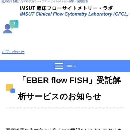
お問い合わせ
「EBER flow FISH」受託解
析サービスのお知らせ