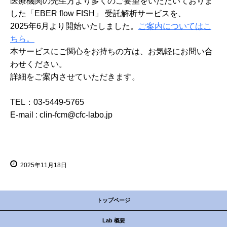
医療機関の先生方より多くのご要望をいただいておりま
した「EBER flow FISH」 受託解析サービスを、
2025年6月より開始いたしました。
ご案内についてはこ
ちら。
本サービスにご関心をお持ちの方は、お気軽にお問い合
わせください。
詳細をご案内させていただきます。
TEL：03-5449-5765
E-mail : clin-fcm@cfc-labo.jp
2025年11月18日
トップページ
Lab 概要