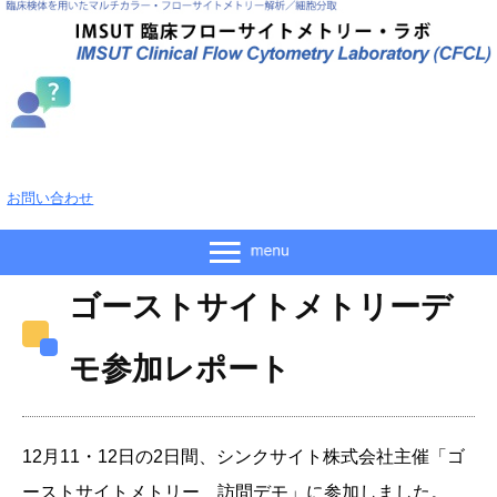
お問い合わせ
ゴーストサイトメトリーデ
モ参加レポート
12月11・12日の2日間、シンクサイト株式会社主催「ゴ
ーストサイトメトリー 訪問デモ」に参加しました。