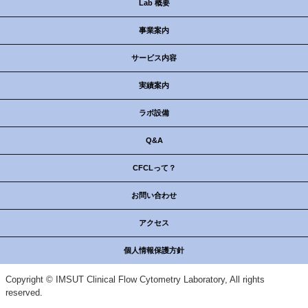
Lab 概要
事業案内
サービス内容
実績案内
ラボ設備
Q&A
CFCLって？
お問い合わせ
アクセス
個人情報保護方針
Copyright © IMSUT Clinical Flow Cytometry Laboratory, All rights
reserved.