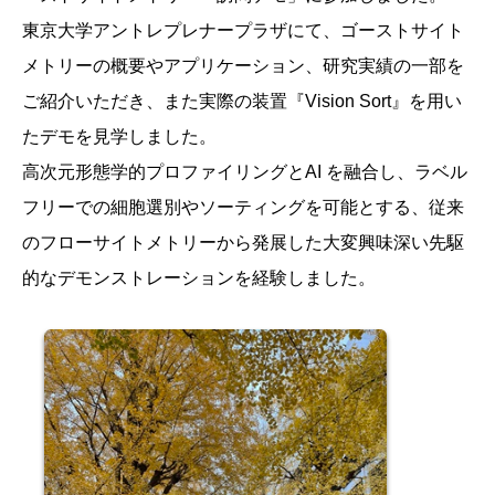
東京大学アントレプレナープラザにて、ゴーストサイト
メトリーの概要やアプリケーション、研究実績の一部を
ご紹介いただき、また実際の装置『Vision Sort』を用い
たデモを見学しました。
高次元形態学的プロファイリングとAI を融合し、ラベル
フリーでの細胞選別やソーティングを可能とする、従来
のフローサイトメトリーから発展した大変興味深い先駆
的なデモンストレーションを経験しました。