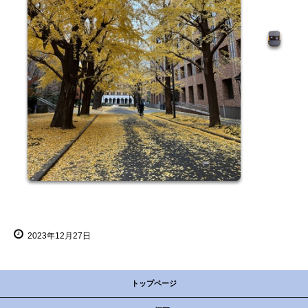
2023年12月27日
トップページ