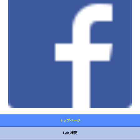
トップページ
Lab 概要