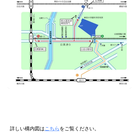
詳しい構内図は
こちら
をご覧ください。