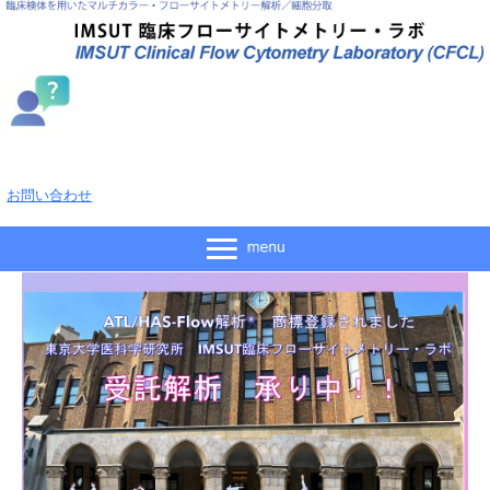
お問い合わせ